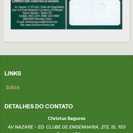
LINKS
Sobre
DETALHES DO CONTATO
Christus Seguros
AV NAZARE - ED. CLUBE DE ENGENHARIA, 272, SL 103