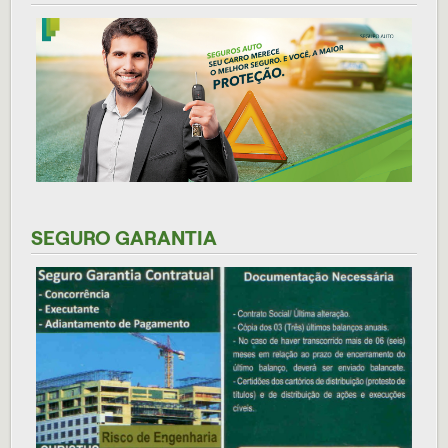
SEGURO GARANTIA