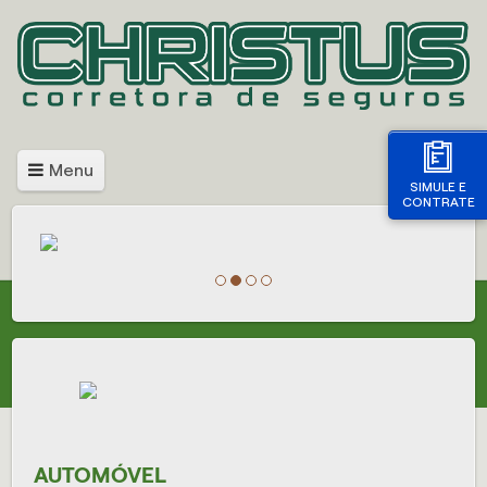
Menu
SIMULE E
CONTRATE
AUTOMÓVEL