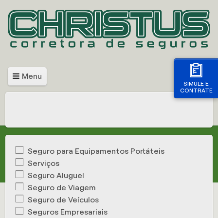
Menu
SIMULE E
CONTRATE
Seguro para Equipamentos Portáteis
Serviços
Seguro Aluguel
Seguro de Viagem
Seguro de Veículos
Seguros Empresariais