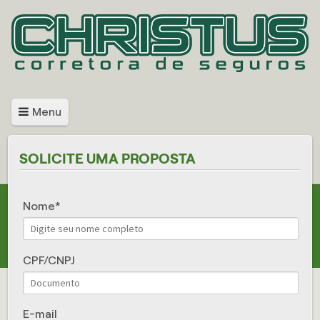
Menu
SOLICITE UMA PROPOSTA
Nome
CPF/CNPJ
E-mail