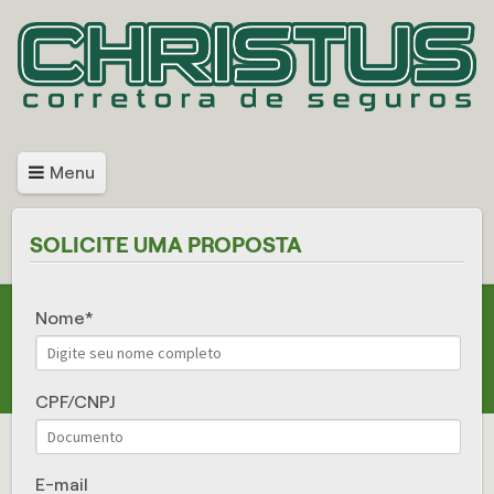
Menu
SOLICITE UMA PROPOSTA
Nome
CPF/CNPJ
E-mail